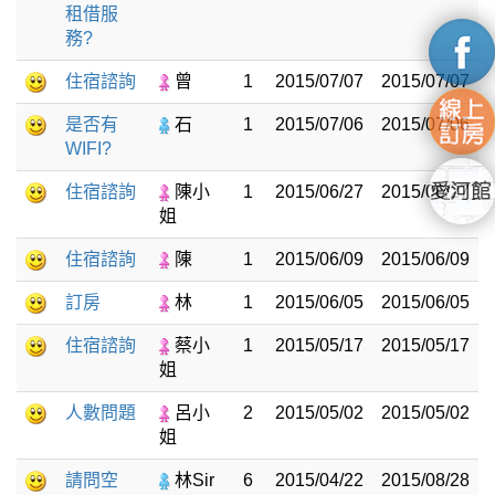
租借服
務?
住宿諮詢
曾
1
2015/07/07
2015/07/07
是否有
石
1
2015/07/06
2015/07/06
WIFI?
住宿諮詢
陳小
1
2015/06/27
2015/06/27
姐
住宿諮詢
陳
1
2015/06/09
2015/06/09
訂房
林
1
2015/06/05
2015/06/05
住宿諮詢
蔡小
1
2015/05/17
2015/05/17
姐
人數問題
呂小
2
2015/05/02
2015/05/02
姐
請問空
林Sir
6
2015/04/22
2015/08/28