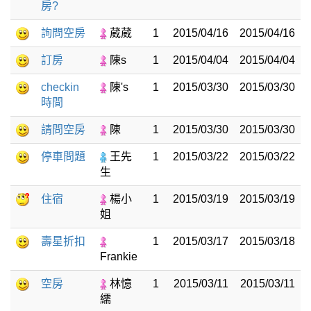
房?
詢問空房
葳葳
1
2015/04/16
2015/04/16
訂房
陳s
1
2015/04/04
2015/04/04
checkin
陳's
1
2015/03/30
2015/03/30
時間
請問空房
陳
1
2015/03/30
2015/03/30
停車問題
王先
1
2015/03/22
2015/03/22
生
住宿
楊小
1
2015/03/19
2015/03/19
姐
壽星折扣
1
2015/03/17
2015/03/18
Frankie
空房
林憶
1
2015/03/11
2015/03/11
繻